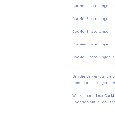
Cookie-Einstellungen im
Cookie-Einstellungen i
Cookie-Einstellungen in
Cookie-Einstellungen in 
Cookie-Einstellungen i
Um die Verwendung eige
bestehen die folgende
Wir können diese Cookie
über den aktuellen Sta