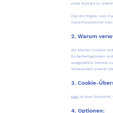
eines Nutzers zu erken
Das Wichtigste, was ma
nutzerfreundlicher mac
2. Warum verw
Wir können Cookies und
Sicherheitsgründen und
ausgewählte Dienste zur
Wirksamkeit unserer Di
3. Cookie-Über
Hier
ist eine Übersicht
4. Optionen: