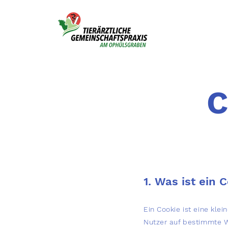
C
1. Was ist ein 
Ein Cookie ist eine kl
Nutzer auf bestimmte W